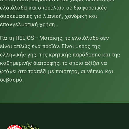
ελαιόλαδα και σπορέλαια σε διαφορετικές
συσκευασίες για λιανική, χονδρική και
επαγγελματική χρήση.
Για τη HELIOS – Μοτάκης, το ελαιόλαδο δεν
είναι απλώς ένα προϊόν. Είναι μέρος της
ελληνικής γης, της κρητικής παράδοσης και της
καθημερινής διατροφής, το οποίο αξίζει να
φτάνει στο τραπέζι με ποιότητα, συνέπεια και
σεβασμό.