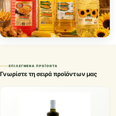
ΕΠΙΛΕΓΜΈΝΑ ΠΡΟΪΌΝΤΑ
Γνωρίστε τη σειρά προϊόντων μας