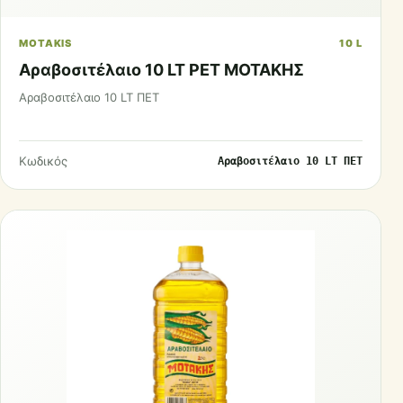
MOTAKIS
10 L
Αραβοσιτέλαιο 10 LT PET ΜΟΤΑΚΗΣ
Αραβοσιτέλαιο 10 LT ΠΕΤ
Κωδικός
Αραβοσιτέλαιο 10 LT ΠΕΤ