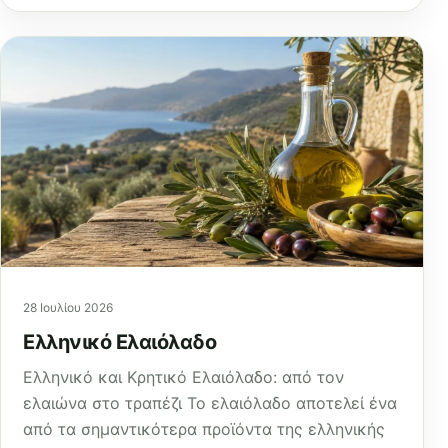
28 Ιουλίου 2026
Ελληνικό Ελαιόλαδο
Ελληνικό και Κρητικό Ελαιόλαδο: από τον
ελαιώνα στο τραπέζι Το ελαιόλαδο αποτελεί ένα
από τα σημαντικότερα προϊόντα της ελληνικής