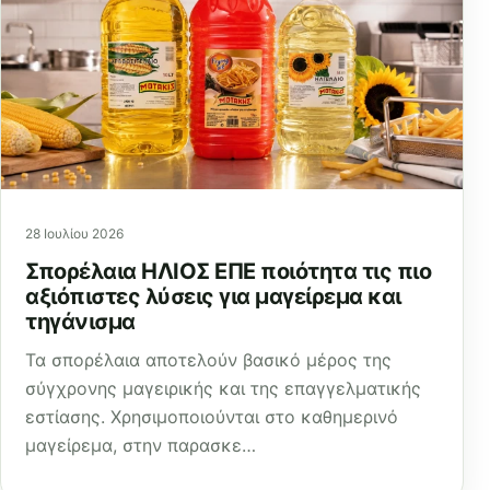
28 Ιουλίου 2026
Σπορέλαια ΗΛΙΟΣ ΕΠΕ ποιότητα τις πιο
αξιόπιστες λύσεις για μαγείρεμα και
τηγάνισμα
Τα σπορέλαια αποτελούν βασικό μέρος της
σύγχρονης μαγειρικής και της επαγγελματικής
εστίασης. Χρησιμοποιούνται στο καθημερινό
μαγείρεμα, στην παρασκε…