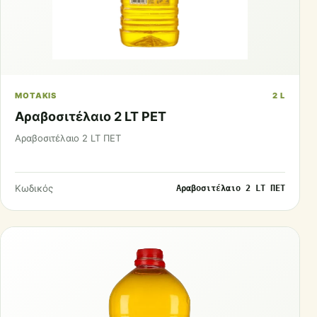
MOTAKIS
2 L
Αραβοσιτέλαιο 2 LT PET
Αραβοσιτέλαιο 2 LT ΠΕΤ
Κωδικός
Αραβοσιτέλαιο 2 LT ΠΕΤ