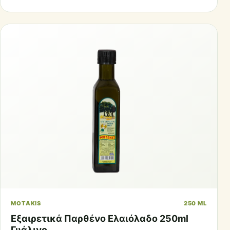
MOTAKIS
250 ML
Εξαιρετικά Παρθένο Ελαιόλαδο 250ml
Γυάλινο