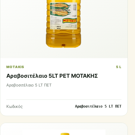
MOTAKIS
5 L
Αραβοσιτέλαιο 5LT PET ΜΟΤΑΚΗΣ
Αραβοσιτέλαιο 5 LT ΠΕΤ
Κωδικός
Αραβοσιτέλαιο 5 LT ΠΕΤ