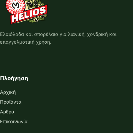
Ελαιόλαδα και σπορέλαια για λιανική, χονδρική και
επαγγελματική χρήση.
Πλοήγηση
Αρχική
Προϊόντα
Άρθρα
Επικοινωνία