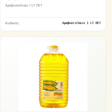
Αραβοσιτέλαιο 1 LT ΠΕΤ
Κωδικός
Αραβοσιτέλαιο 1 LT ΠΕΤ