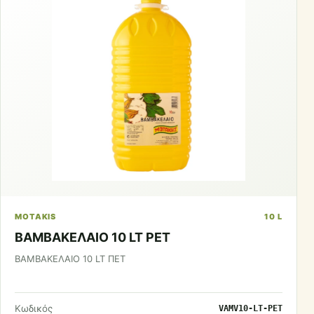
MOTAKIS
10 L
ΒΑΜΒΑΚΕΛΑΙΟ 10 LT PET
ΒΑΜΒΑΚΕΛΑΙΟ 10 LT ΠΕΤ
Κωδικός
VAMV10-LT-PET