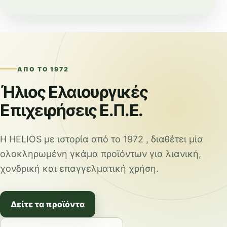
ΑΠΌ ΤΟ 1972
Ήλιος Ελαιουργικές
Επιχειρήσεις Ε.Π.Ε.
Η HELIOS με ιστορία από το 1972 , διαθέτει μία
ολοκληρωμένη γκάμα προϊόντων για λιανική,
χονδρική και επαγγελματική χρήση.
Δείτε τα προϊόντα