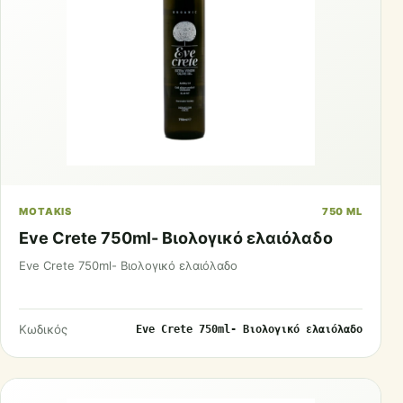
MOTAKIS
750 ML
Eve Crete 750ml- Βιολογικό ελαιόλαδο
Eve Crete 750ml- Βιολογικό ελαιόλαδο
Κωδικός
Eve Crete 750ml- Βιολογικό ελαιόλαδο