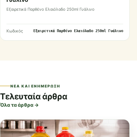
Εξαιρετικά Παρθένο Ελαιόλαδο 250ml Γυάλινο
Κωδικός
Εξαιρετικά Παρθένο Ελαιόλαδο 250ml Γυάλινο
ΝΈΑ ΚΑΙ ΕΝΗΜΈΡΩΣΗ
Τελευταία άρθρα
Όλα τα άρθρα →