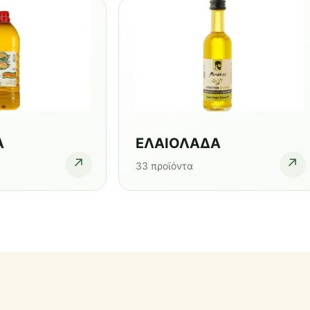
Α
ΕΛΑΙΟΛΑΔΑ
↗
↗
33 προϊόντα