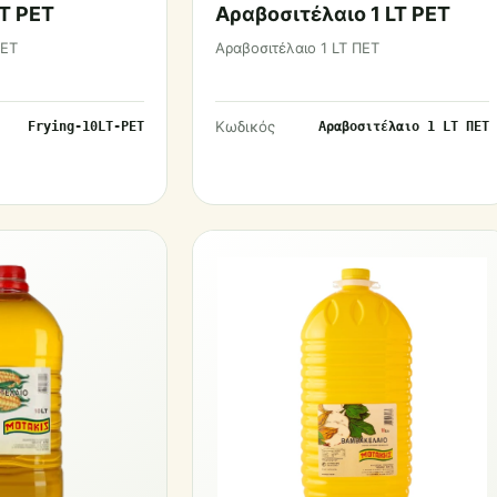
LT PET
Αραβοσιτέλαιο 1 LT PET
PET
Αραβοσιτέλαιο 1 LT ΠΕΤ
Κωδικός
Frying-10LT-PET
Αραβοσιτέλαιο 1 LT ΠΕΤ