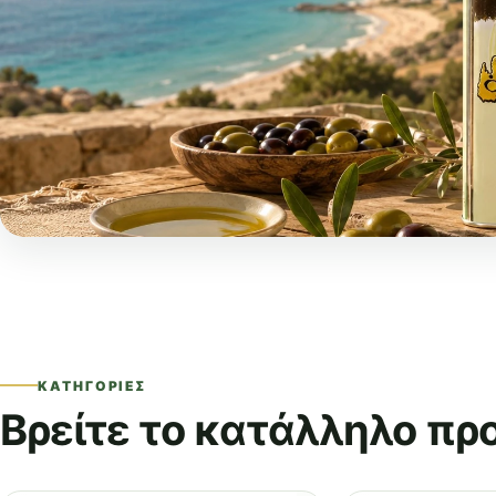
ΚΑΤΗΓΟΡΊΕΣ
Βρείτε το κατάλληλο πρ