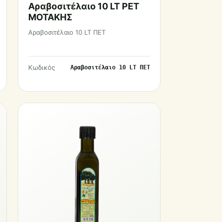
Αραβοσιτέλαιο 10 LT PET
ΜΟΤΑΚΗΣ
Αραβοσιτέλαιο 10 LT ΠΕΤ
Κωδικός
Αραβοσιτέλαιο 10 LT ΠΕΤ