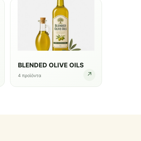
BLENDED OLIVE OILS
↗
4 προϊόντα