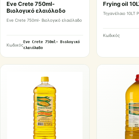
Eve Crete 750ml-
Frying oil 10
Βιολογικό ελαιόλαδο
Τηγανέλαιο 10LT 
Eve Crete 750ml- Βιολογικό ελαιόλαδο
Κωδικός
Eve Crete 750ml- Βιολογικό
Κωδικός
ελαιόλαδο