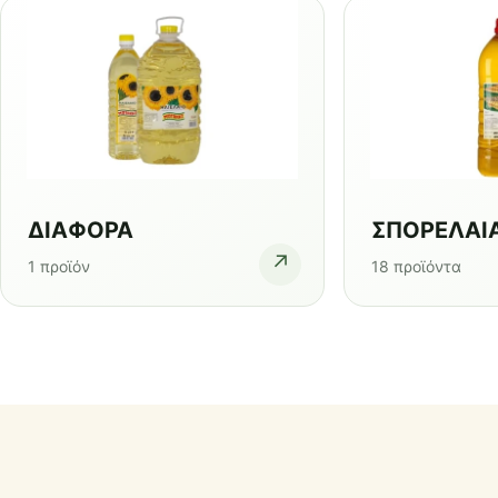
ΔΙΑΦΟΡΑ
ΣΠΟΡΕΛΑΙ
↗
1 προϊόν
18 προϊόντα