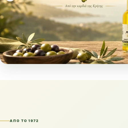
ΑΠΌ ΤΟ 1972